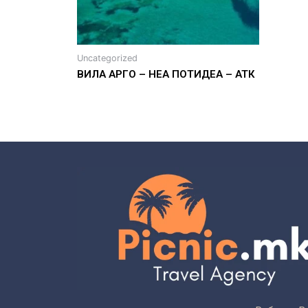
Uncategorized
ВИЛА АРГО – НЕА ПОТИДЕА – АТК