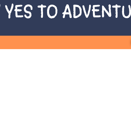
 YES TO ADVENT