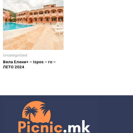
Uncategorized
Вила Елени+ – Ispos – го –
ЛЕТО 2024