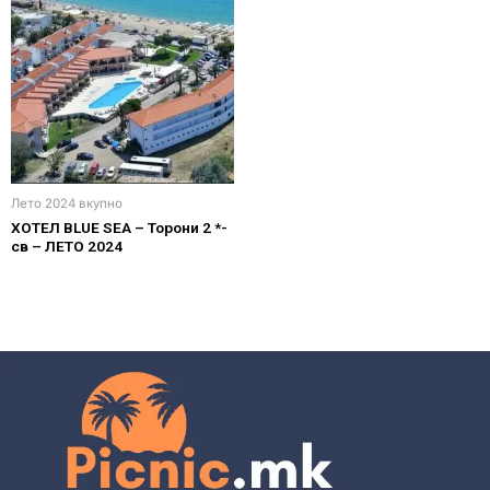
Лето 2024 вкупно
ХОТЕЛ BLUE SEA – Торони 2 *-
св – ЛЕТО 2024