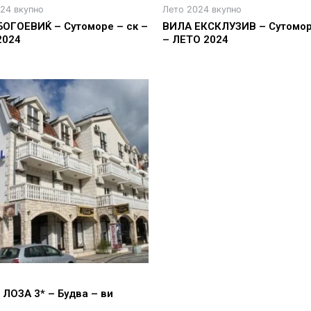
24 вкупно
Лето 2024 вкупно
БОГОЕВИЌ – Сутоморе – ск –
ВИЛА ЕКСКЛУЗИВ – Сутомор
2024
– ЛЕТО 2024
ЛОЗА 3* – Будва – ви