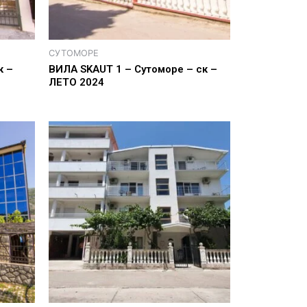
СУТОМОРЕ
к –
ВИЛА SKAUT 1 – Сутоморе – ск –
ЛЕТО 2024