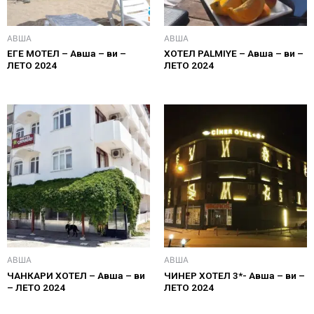
АВША
АВША
ЕГЕ МОТЕЛ – Авша – ви –
ХОТЕЛ PALMIYE – Авша – ви –
ЛЕТО 2024
ЛЕТО 2024
АВША
АВША
ЧАНКАРИ ХОТЕЛ – Авша – ви
ЧИНЕР ХОТЕЛ 3*- Авша – ви –
– ЛЕТО 2024
ЛЕТО 2024